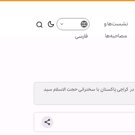
نشست‌ها و
مصاحبه‌ها
فارسی
در کراچی پاکستان با سخنرانی حجت الاسلام سید