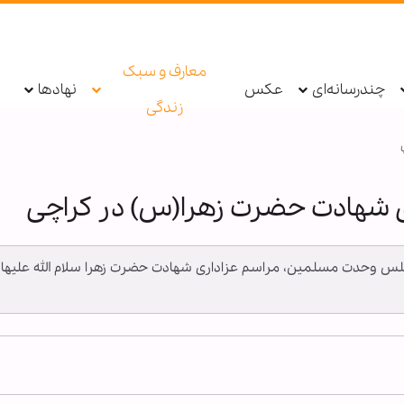
معارف و سبک
چندرسانه‌ای
عکس
نهادها
زندگی
 شهادت حضرت زهرا(س) در کراچی
مجلس وحدت مسلمین، مراسم عزاداری شهادت حضرت زهرا سلام الله علیها 