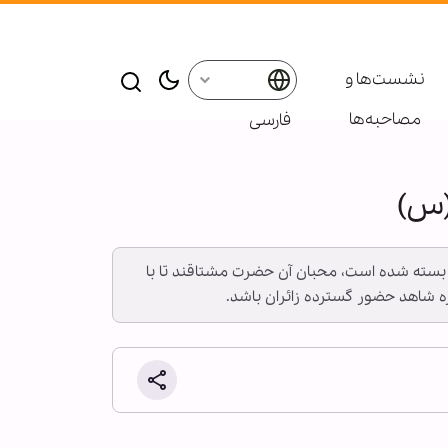
نشست‌ها و
مصاحبه‌ها
فارسی
(س)
س) بسته شده است، محبان آن حضرت مشتاقند تا با
ه شاهد حضور گسترده زائران باشد.