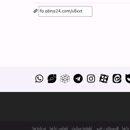
ا ما
فرستادن خبر
نقشه سایت
تماس با ما
درباره ما