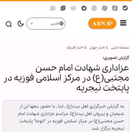
فارسی
صفحه اصلی
اخبار جهان
اخبار آفریقا
گزارش تصویری؛
عزاداری شهادت امام حسن
مجتبی(ع) در مرکز اسلامی فوزیه در
پایتخت نیجریه
به گزارش خبرگزاری اهل بیت(ع) ـ ابنا ـ با حضور دهها تن از
شیعیان و پیروان اهل بیت(ع)، مراسم عزاداری شهادت امام
حسن مجتبی(ع) در مرکز اسلامی فوزیه در "ابوجا" پایتخت
نیجریه برگزار شد.