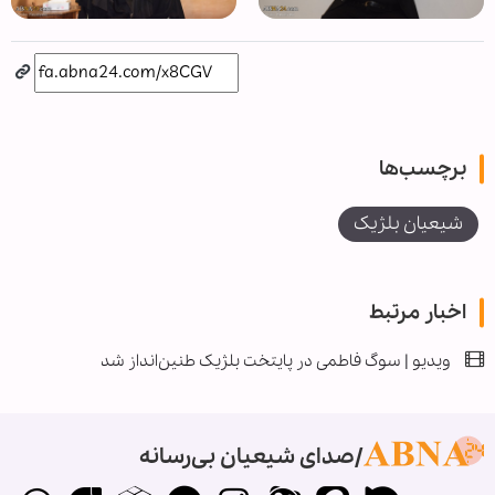
برچسب‌ها
شیعیان بلژیک
اخبار مرتبط
ویدیو | سوگ فاطمی در پایتخت بلژیک طنین‌انداز شد
صدای شیعیان بی‌رسانه