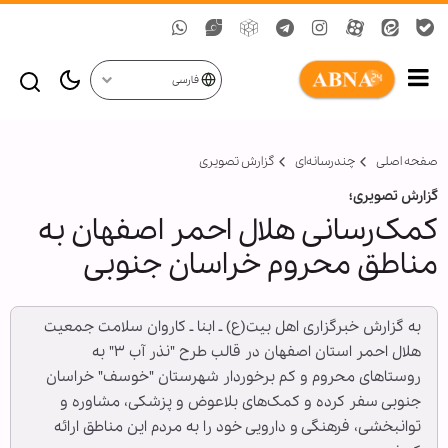
فارسی
صفحه اصلی
چندرسانه‌ای
گزارش تصويری
گزارش تصویری؛
کمک‌رسانی هلال احمر اصفهان به
مناطق محروم خراسان جنوبی
به گزارش خبرگزاری اهل بیت(ع) ـ ابنا ـ کاروان سلامت جمعیت
هلال احمر استان اصفهان در قالب طرح "نذر آب ۳" به
روستاهای محروم و کم برخوردار شهرستان "خوسف" خراسان
جنوبی سفر کرده و کمک‌های بلاعوض و پزشکی، مشاوره و
توانبخشی، فرهنگی و دارویی خود را به مردم این مناطق ارائه