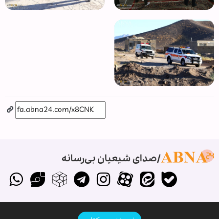
صدای شیعیان بی‌رسانه