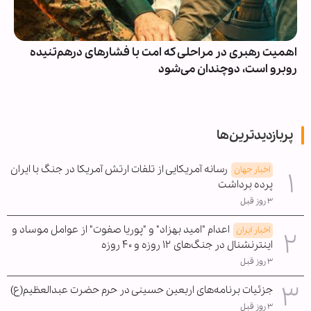
اهمیت رهبری در مراحلی که امت با فشارهای درهم‌تنیده
روبرو است، دوچندان می‌شود
پربازدیدترین‌ها
رسانه آمریکایی از تلفات ارتش آمریکا در جنگ با ایران
اخبار جهان
پرده برداشت
۳ روز قبل
اعدام "امید بهزاد" و "پوریا صفوت" از عوامل موساد و
اخبار ایران
اینترنشنال در جنگ‌های ۱۲ روزه و ۴۰ روزه
۳ روز قبل
جزئیات برنامه‌های اربعین حسینی در حرم حضرت عبدالعظیم(ع)
۳ روز قبل