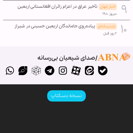
تأخیر عراق در اعزام زائران افغانستانی اربعین
اخبار جهان
دیروز ۱۹:۱۰
پیاده‌روی جاماندگان اربعین حسینی در شیراز
چندرسانه‌ای
۲ روز قبل
صدای شیعیان بی‌رسانه
نسخه دسکتاپ