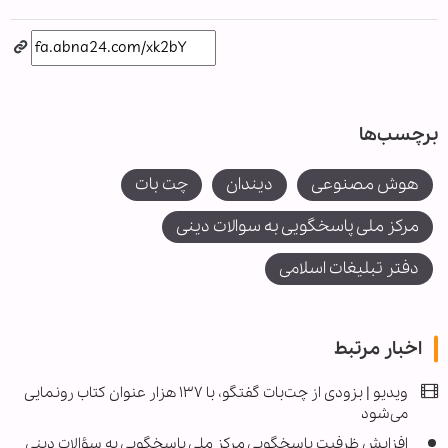
برچسب‌ها
هوش مصنوعی
دیندان
چت بات
مرکز ملی پاسخگویی به سوالات دینی
دفتر تبلیغات اسلامی
اخبار مرتبط
ویدیو | بزودی از چت‌بات گفتگو، با ۱۳۷ هزار عنوان کتاب رونمایی
می‌شود
افزایش ظرفیت پاسخگویی مرکز ملی پاسخگویی به سؤالات دینی