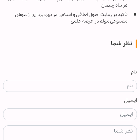
در ماه رمضان
تأکید بر رعایت اصول اخلاقی و اسلامی در بهره‌برداری از هوش
مصنوعی مولد در عرصه علمی
نظر شما
نام
ایمیل