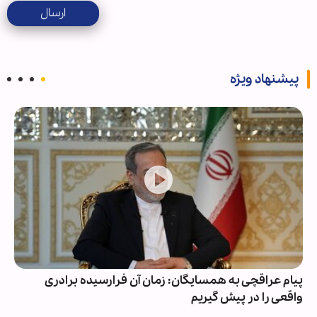
ارسال
پیشنهاد ویژه
پیام عراقچی به همسایگان: زمان آن فرارسیده برادری
واقعی را در پیش گیریم