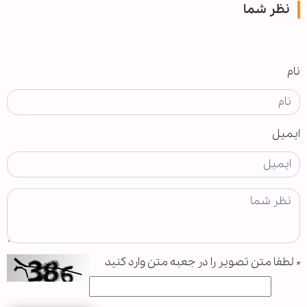
نظر شما
نام
ایمیل
*
لطفا متن تصویر را در جعبه متن وارد کنید