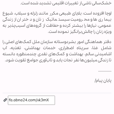
خشک‌سالی ناشی از تغییرات اقلیمی تشدید شده است.
اوچا افزوده است: بلایای طبیعی مکرر مانند زلزله و سیلاب، شیوع
بیماری‌ها و محرومیت سیستماتیک زنان و دختران از زندگی
عمومی، نیازها را بیشتر کرده و حفاظت از گروه‌های آسیب‌پذیر به
ویژه زنان را چالش‌برانگیز نموده است.
دفتر هماهنگی امور بشردوستانه سازمان ملل کمک‌های اصلی را
شامل غذا، سرپناه اضطراری، خدمات بهداشتی، تغذیه، آب
آشامیدنی سالم، بهداشت و کمک‌های نقدی چندمنظوره دانسته
تا زندگی میلیون‌ها نفر نجات یابد و تاب‌آوری جوامع تقویت شود.
.............
پایان پیام/