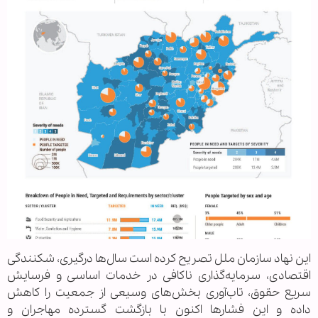
این نهاد سازمان ملل تصریح کرده است سال‌ها درگیری، شکنندگی
اقتصادی، سرمایه‌گذاری ناکافی در خدمات اساسی و فرسایش
سریع حقوق، تاب‌آوری بخش‌های وسیعی از جمعیت را کاهش
داده و این فشارها اکنون با بازگشت گسترده مهاجران و