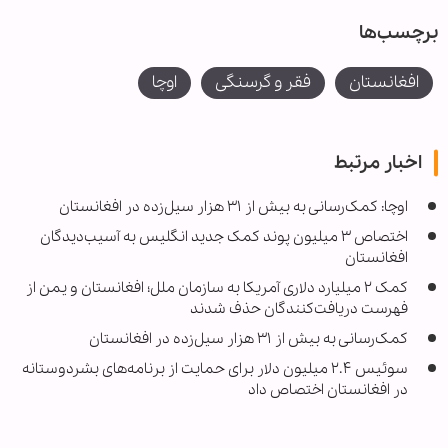
برچسب‌ها
افغانستان
فقر و گرسنگی
اوچا
اخبار مرتبط
اوچا: کمک‌رسانی به بیش از ۳۱ هزار سیل‌زده در افغانستان
اختصاص ۳ میلیون پوند کمک جدید انگلیس به آسیب‌دیدگان
افغانستان
کمک ۲ میلیارد دلاری آمریکا به سازمان ملل؛ افغانستان و یمن از
فهرست دریافت‌کنندگان حذف شدند
کمک‌رسانی به بیش از ۳۱ هزار سیل‌زده در افغانستان
سوئیس ۲.۴ میلیون دلار برای حمایت از برنامه‌های بشردوستانه
در افغانستان اختصاص داد