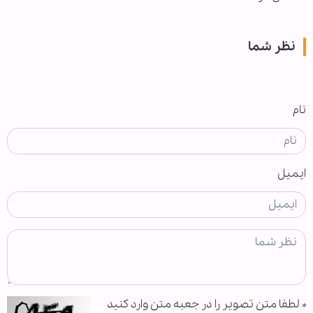
نظر شما
نام
ایمیل
*
لطفا متن تصویر را در جعبه متن وارد کنید