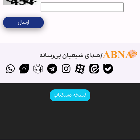
ارسال
صدای شیعیان بی‌رسانه
نسخه دسکتاپ