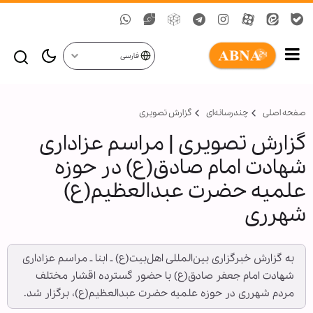
فارسی
صفحه اصلی
چندرسانه‌ای
گزارش تصويری
گزارش تصویری | مراسم عزاداری
شهادت امام صادق(ع) در حوزه
علمیه حضرت عبدالعظیم(ع)
شهرری
به گزارش خبرگزاری بین‌المللی اهل‌بیت(ع) ـ ابنا ـ مراسم عزاداری
شهادت امام جعفر صادق(ع) با حضور گسترده اقشار مختلف
مردم شهرری در حوزه علمیه حضرت عبدالعظیم(ع)، برگزار شد.