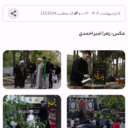
۵ اردیبهشت ۱۴۰۴ - ۰۰:۱۲
کد مطلب: 1552034
عکس: زهرا امیراحمدی