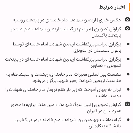
اخبار مرتبط
عکس خبری | اربعین شهادت امام خامنه‌ای در پایتخت روسیه
گزارش تصویری | مراسم بزرگداشت اربعین شهادت امام امت در
پایتخت پاکستان
برگزاری مراسم بزرگداشت اربعین شهادت امام خامنه‌ای توسط
بانوان مسلمان در اندونزی
برگزاری مراسم بزرگداشت اربعین شهادت امام خامنه‌ای در پایتخت
اندونزی + تصاویر
نشست بین‌المللی «میراث امام خامنه‌ای؛ ریشه‌ها و اندیشه‌ها» به
مناسبت اربعین شهادت رهبر شهید برگزار می‌شود
ایران به جهان آموخت که زیر بار ظلم نرود/ امام خامنه‌ای شهادت را
دوست داشت
گزارش تصویری | آیین سوگ شهادت «امین ملت ایران» با حضور
هنرمندان در تهران
گرامیداشت چهلمین روز شهادت امام خامنه‌ای در بزرگ‌ترین
دانشگاه بنگلادش