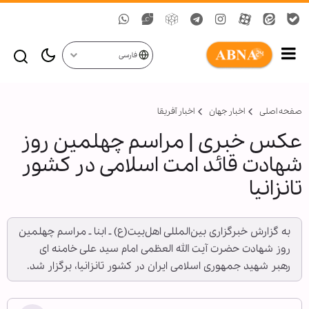
فارسی
صفحه اصلی
اخبار جهان
اخبار آفریقا
عکس خبری | مراسم چهلمین روز
شهادت قائد امت اسلامی در کشور
تانزانیا
به گزارش خبرگزاری بین‌المللی اهل‌بیت(ع) ـ ابنا ـ مراسم چهلمین
روز شهادت حضرت آیت الله العظمی امام سید علی خامنه ای
رهبر شهید جمهوری اسلامی ایران در کشور تانزانیا، برگزار شد.