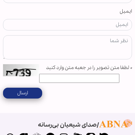
ایمیل
*
لطفا متن تصویر را در جعبه متن وارد کنید
ارسال
صدای شیعیان بی‌رسانه