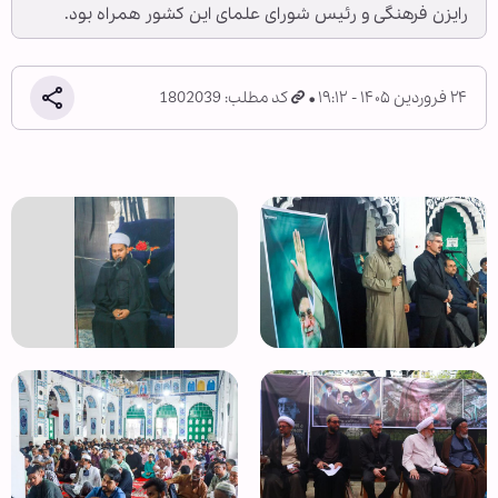
رایزن فرهنگی و رئیس شورای علمای این کشور همراه بود.
۲۴ فروردین ۱۴۰۵ - ۱۹:۱۲
کد مطلب: 1802039