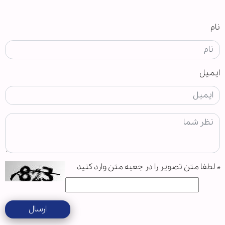
نام
ایمیل
*
لطفا متن تصویر را در جعبه متن وارد کنید
ارسال