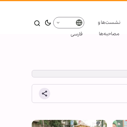
نشست‌ها و
مصاحبه‌ها
فارسی