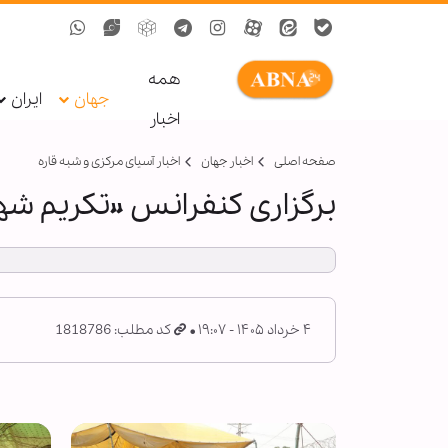
همه
جهان
ایران
اخبار
صفحه اصلی
اخبار جهان
اخبار آسیای مرکزی و شبه قاره
برگزاری کنفرانس «تکریم شه
۴ خرداد ۱۴۰۵ - ۱۹:۰۷
کد مطلب: 1818786