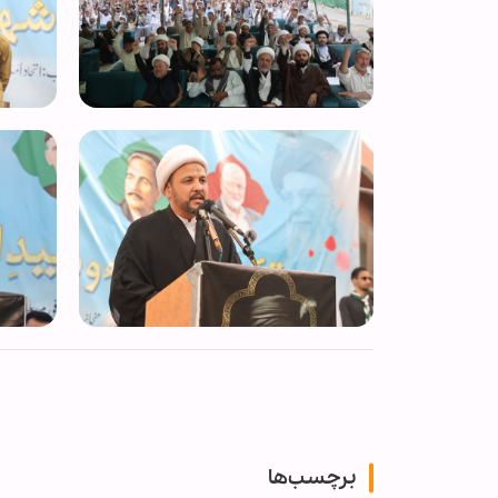
برچسب‌ها