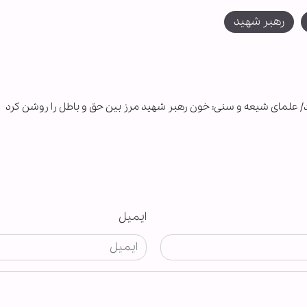
رهبر شهید
/ علمای شیعه و سنی: خون رهبر شهید مرز بین حق و باطل را روشن کرد
ایمیل