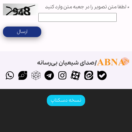
*
لطفا متن تصویر را در جعبه متن وارد کنید
ارسال
صدای شیعیان بی‌رسانه
نسخه دسکتاپ