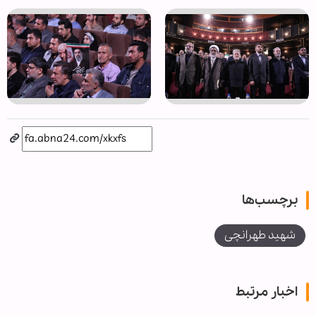
برچسب‌ها
شهید طهرانچی
اخبار مرتبط