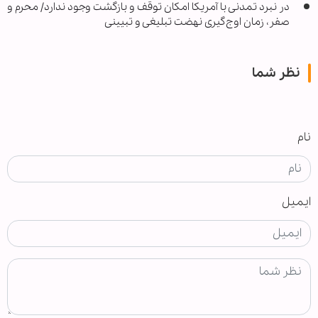
در نبرد تمدنی با آمریکا امکان توقف و بازگشت وجود ندارد/ محرم و
صفر، زمان اوج‌گیری نهضت تبلیغی و تبیینی
نظر شما
نام
ایمیل