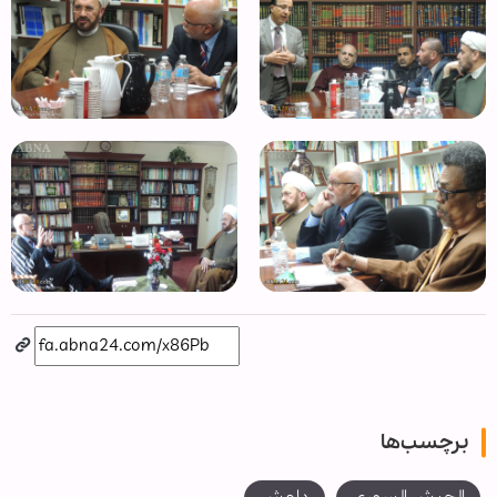
برچسب‌ها