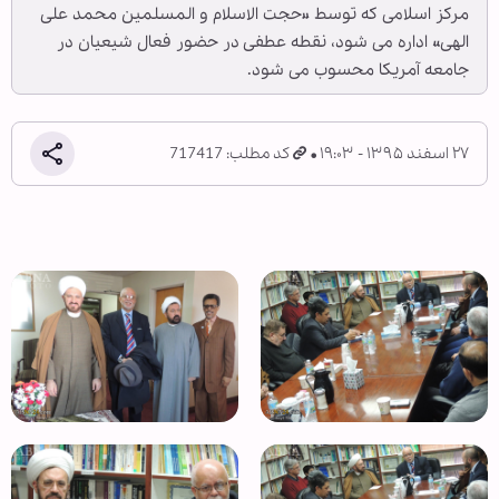
مرکز اسلامی که توسط «حجت الاسلام و المسلمین محمد علی
الهی» اداره می شود، نقطه عطفی در حضور فعال شیعیان در
جامعه آمریکا محسوب می شود.
۲۷ اسفند ۱۳۹۵ - ۱۹:۰۳
کد مطلب: 717417