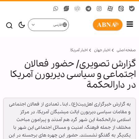
فارسی
صفحه اصلی
اخبار جهان
اخبار آمریکا
گزارش تصویری/ حضور فعالان
اجتماعی و سیاسی دیربورن آمریکا
در دارالحکمة
به گزارش خبرگزاری اهل‌بیت(ع) ـ ابنا ـ تعدادی از فعالان اجتماعی
و مقامات سیاسی دیربورن ایالت میشیگان آمریکا، در مرکز
اسلامی دارالحکمة این شهر گرد هم آمدند و پیرامون مباحث
مختلف از جمله فرهنگ، امنیت و مسائل اجتماعی این شهر با
یکدیگر به گفتگو نشستند. حضور این چهره های برجسته در این