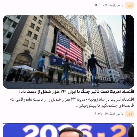
خبر
۱۷ مرداد ۱۴۰۵ - ۱۴:۴۱
اقتصاد آمریکا تحت تأثیر جنگ با ایران ۲۳ هزار شغل از دست داد!
اقتصاد آمریکا در ماه ژوئیه حدود ۲۳ هزار شغل را از دست داد؛ رقمی که
فاصله‌ای چشمگیر با پیش‌بینی…
خبر
۱۷ مرداد ۱۴۰۵ - ۱۴:۳۷