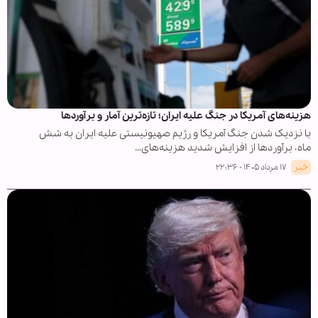
هزینه‌های آمریکا در جنگ علیه ایران؛ تازه‌ترین آمار و برآوردها
با نزدیک شدن جنگ آمریکا و رژیم صهیونیستی علیه ایران به شش
ماه، برآوردها از افزایش شدید هزینه‌های…
خبر
۱۷ مرداد ۱۴۰۵ - ۲۲:۳۶