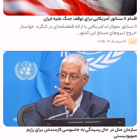
اقدام ۱۱ سناتور آمریکایی برای توقف جنگ علیه ایران
۱۱ سناتور دموکرات آمریکایی با ارائه قطعنامه‌ای در کنگره، خواستار
خروج نیروهای مسلح این کشور…
خبر
۱۷ مرداد ۱۴۰۵ - ۱۱:۲۵
سازمان ملل در حال رسیدگی به جاسوسی کارمندش برای رژیم
صهیونیستی