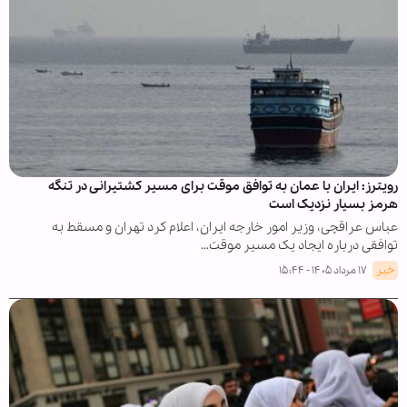
رویترز: ایران با عمان به توافق موقت برای مسیر کشتیرانی در تنگه
هرمز بسیار نزدیک است
عباس عراقچی، وزیر امور خارجه ایران، اعلام کرد تهران و مسقط به
توافقی درباره ایجاد یک مسیر موقت…
خبر
۱۷ مرداد ۱۴۰۵ - ۱۵:۴۴