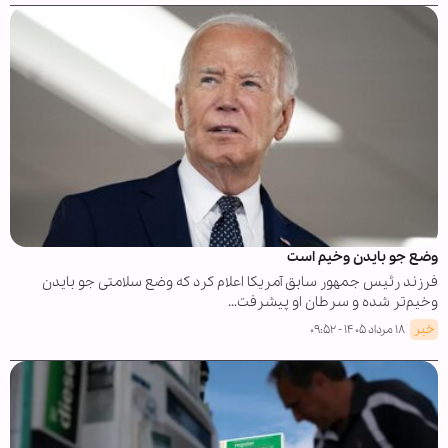
وضع جو بایدن وخیم است
فرزند رئیس جمهور سابق آمریکا اعلام کرد که وضع سلامتی جو بایدن
وخیم‌تر شده و سرطان او پیشرفت…
خبر
۱۸ مرداد ۱۴۰۵ - ۰۹:۵۲