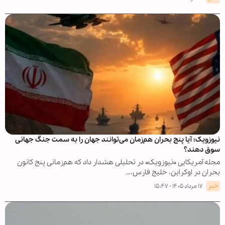
نیوزویک: آیا پنج بحران هم‌زمان می‌توانند جهان را به سمت جنگ جهانی
سوق دهند؟
مجله آمریکایی «نیوزویک» در تحلیلی هشدار داد که هم‌زمانی پنج کانون
بحران در اوکراین، خلیج فارس،…
خبر
۱۷ مرداد ۱۴۰۵ - ۱۵:۴۷