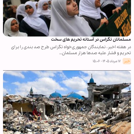
مسلمانان تگزاس در آستانه تحریم های سخت
در هفته اخیر، نمایندگان جمهوری‌خواه تگزاس طرح صد بندی را برای
تحریم و فشار علیه صدها هزار مسلمان…
خبر
۱۷ مرداد ۱۴۰۵ - ۱۵:۰۶