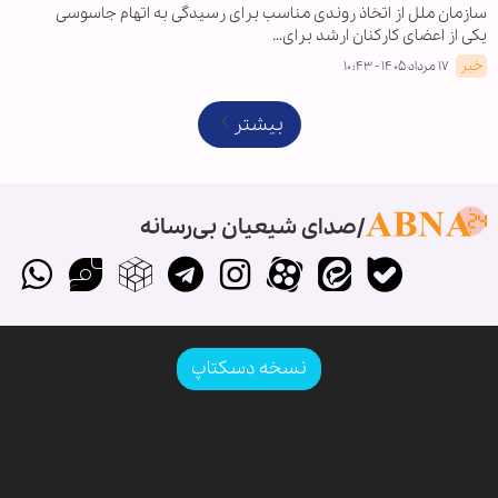
سازمان ملل از اتخاذ روندی مناسب برای رسیدگی به اتهام جاسوسی
یکی از اعضای کارکنان ارشد برای…
خبر
۱۷ مرداد ۱۴۰۵ - ۱۰:۴۳
بیشتر
صدای شیعیان بی‌رسانه
نسخه دسکتاپ