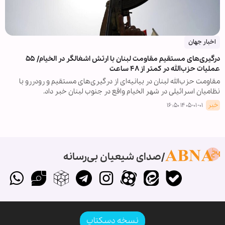
اخبار جهان
درگیری‌های مستقیم مقاومت لبنان با ارتش اشغالگر در الخیام/ ۵۵
عملیات حزب‌الله در کمتر از ۴۸ ساعت
مقاومت حزب‌الله لبنان در بیانیه‌ای از درگیری‌های مستقیم و رودررو با
نظامیان اسرائیلی در شهر الخیام واقع در جنوب لبنان خبر داد.
خبر
۱۴۰۵-۰۱-۰۱ ۱۶:۵۰
صدای شیعیان بی‌رسانه
نسخه دسکتاپ