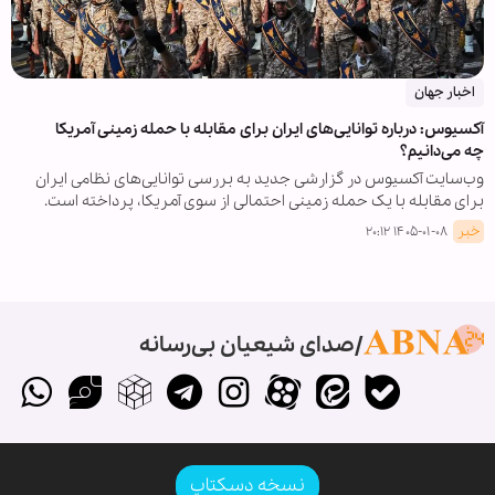
اخبار جهان
آکسیوس: درباره توانایی‌های ایران برای مقابله با حمله زمینی آمریکا
چه می‌دانیم؟
وب‌سایت آکسیوس در گزارشی جدید به بررسی توانایی‌های نظامی ایران
برای مقابله با یک حمله زمینی احتمالی از سوی آمریکا، پرداخته است.
خبر
۱۴۰۵-۰۱-۰۸ ۲۰:۱۲
صدای شیعیان بی‌رسانه
نسخه دسکتاپ