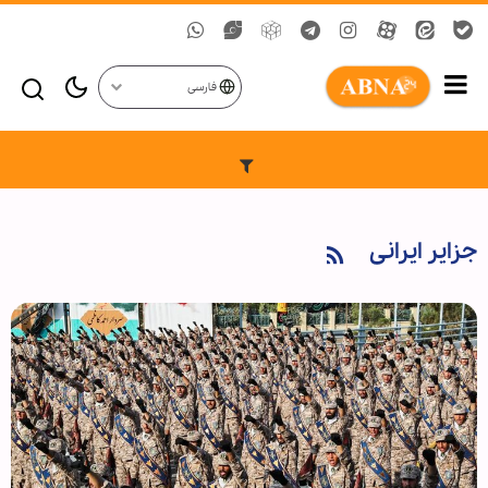
فارسی
جزایر ایرانی