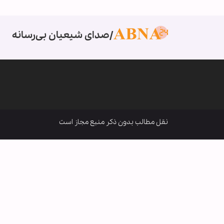
صدای شیعیان بی‌رسانه
نقل مطالب بدون ذکر منبع مجاز است