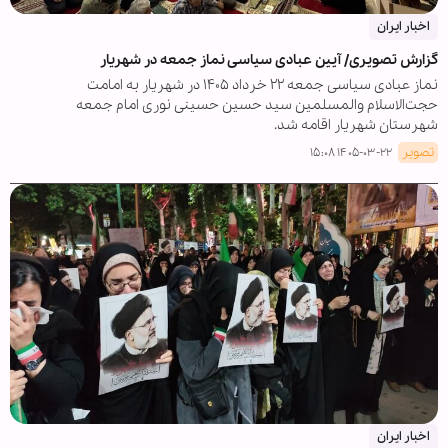
اخبار ایران
گزارش تصویری/ آیین عبادی سیاسی نماز جمعه در شهریار
نماز عبادی سیاسی جمعه ۲۲ خرداد ۱۴۰۵ در شهریار به امامت
حجت‌الاسلام والمسلمین سید حسین حسینی نوری امام جمعه
شهرستان شهریار اقامه شد.
تصویر
۱۴۰۵-۰۳-۲۲ ۱۵:۰۸
اخبار ایران