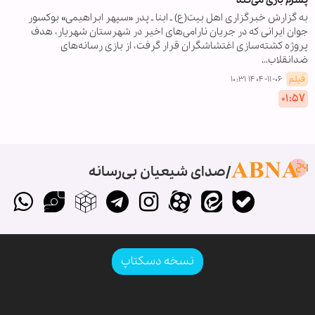
به گزارش خبرگزاری اهل بیت(ع) ـ ابنا ـ پدر «سپهر ابراهیمی» بوکسور
جوان ایرانی که در جریان نارامی‌های اخیر در شهرستان شهریار، هدف
پروژه کشته‌سازی اغتشاشگران قرار گرفت، از بازی رسانه‌های
ضدانقلاب…
فیلم
۱۴۰۴-۱۱-۰۶ ۱۰:۳۱
۰۱:۵۷
صدای شیعیان بی‌رسانه
نسخه دسکتاپ