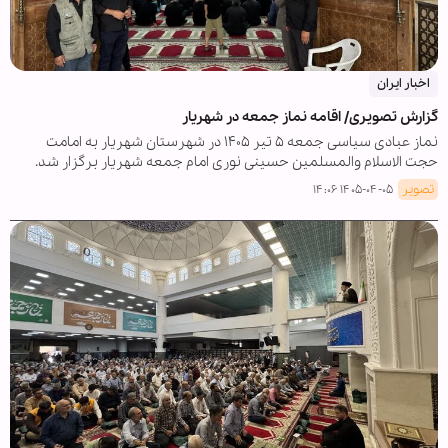
اخبار ایران
گزارش تصویری/ اقامه نماز جمعه در شهریار
نماز عبادی سیاسی جمعه ۵ تیر ۱۴۰۵ در شهرستان شهریار به امامت
حجت الاسلام والمسلمین حسینی نوری امام جمعه شهریار برگزار شد.
تصویر
۱۴۰۵-۰۴-۰۵ ۱۴:۰۶