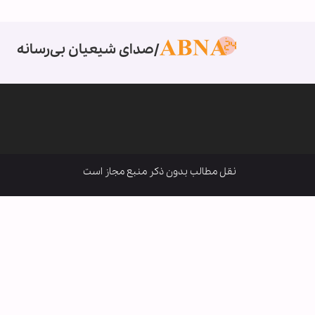
صدای شیعیان بی‌رسانه
نقل مطالب بدون ذکر منبع مجاز است