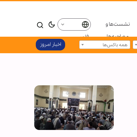
نشست‌ها و
مصاحبه‌ها
فارسی
اخبار امروز
همه باکس‌ها