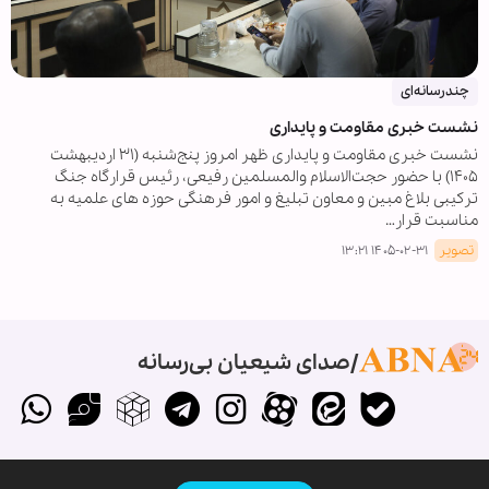
چندرسانه‌ای
نشست خبری مقاومت و پایداری
نشست خبری مقاومت و پایداری ظهر امروز پنج‌شنبه (۳۱ اردیبهشت
۱۴۰۵) با حضور حجت‌الاسلام والمسلمین رفیعی، رئیس قرارگاه جنگ
ترکیبی بلاغ مبین و معاون تبلیغ و امور فرهنگی حوزه های علمیه به
مناسبت قرار…
تصویر
۱۴۰۵-۰۲-۳۱ ۱۳:۲۱
صدای شیعیان بی‌رسانه