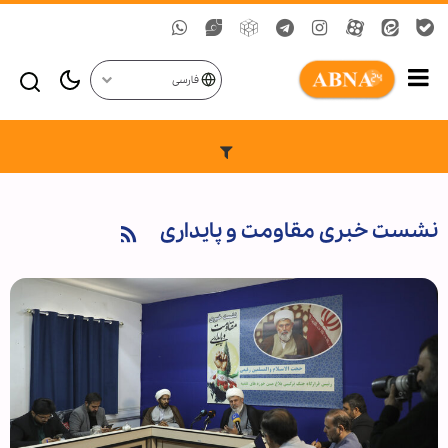
فارسی
نشست خبری مقاومت و پایداری