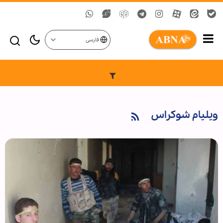
فارسی
ویلیام شوکراس