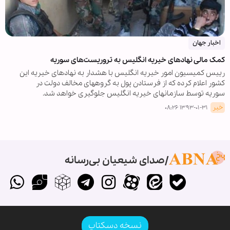
اخبار جهان
کمک مالی نهادهای خیریه انگلیس به تروریست‌های سوریه
رییس کمیسیون امور خیریه انگلیس با هشدار به نهادهای خیریه این
کشور اعلام کرده که از فرستادن پول به گروههای مخالف دولت در
سوریه توسط سازمانهای خیریه انگلیس جلوگیری خواهد شد.
خبر
۱۳۹۳-۰۱-۳۱ ۰۸:۲۶
صدای شیعیان بی‌رسانه
نسخه دسکتاپ