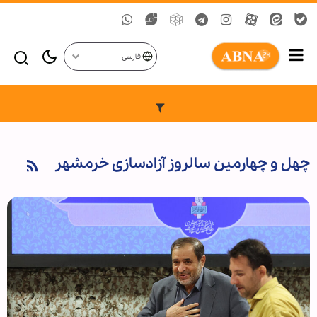
فارسی
چهل و چهارمین سالروز آزادسازی خرمشهر