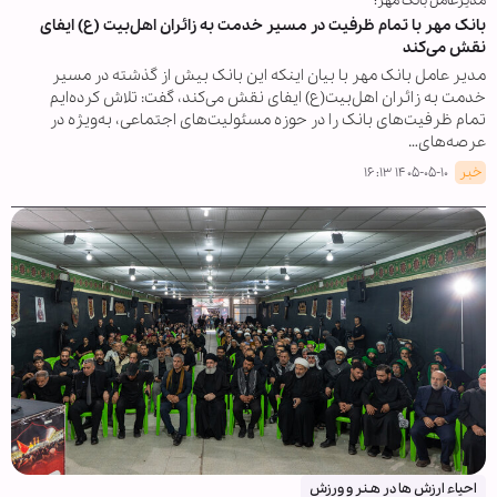
مدیرعامل بانک مهر:
بانک مهر با تمام ظرفیت در مسیر خدمت به زائران اهل‌بیت (ع) ایفای
نقش می‌کند
مدیر عامل بانک مهر با بیان اینکه این بانک بیش از گذشته در مسیر
خدمت به زائران اهل‌بیت(ع) ایفای نقش می‌کند، گفت: تلاش کرده‌ایم
تمام ظرفیت‌های بانک را در حوزه مسئولیت‌های اجتماعی، به‌ویژه در
عرصه‌های…
خبر
۱۴۰۵-۰۵-۱۰ ۱۶:۱۳
احیاء ارزش ها در هـنر و ورزش