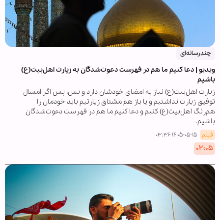
چندرسانه‌ای
ویدیو | دعا کنیم ما هم در فهرست دعوت‌شدگان به زیارت اهل‌بیت(ع)
باشیم
زیارت اهل‌بیت(ع) نیاز به امضای خودشان دارد و بس؛ پس اگر امسال
توفیق زیارت نداشتیم و یا باز هم مشتاق زیارتیم باید خودمان را
هم‌رنگ اهل‌بیت(ع) کنیم و دعا کنیم ما هم در فهرست دعوت‌شدگان
باشیم.
فیلم
۱۴۰۵-۰۵-۱۵ ۰۳:۳۶
۰۲:۰۵