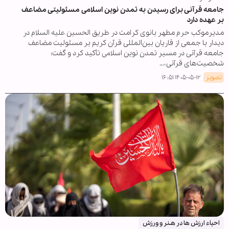
جامعه قرآنی برای رسیدن به تمدن نوین اسلامی مسئولیتی مضاعف
بر عهده دارد
مدیرموکب حرم مطهر بانوی کرامت در طریق الحسین علیه السلام در
دیدار با جمعی از قاریان بین‌المللی قرآن کریم بر مسئولیت مضاعف
جامعه قرآنی در مسیر تمدن نوین اسلامی تأکید کرد و گفت:
شخصیت‌های قرآنی،…
تصویر
۱۴۰۵-۰۵-۱۲ ۱۶:۵۱
احیاء ارزش ها در هـنر و ورزش