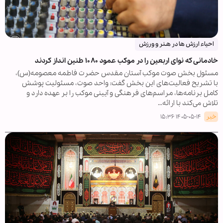
احیاء ارزش ها در هـنر و ورزش
خادمانی که نوای اربعین را در موکب عمود ۱۰۸۰ طنین انداز کردند
مسئول بخش صوت موکب آستان مقدس حضرت فاطمه معصومه(س)،
با تشریح فعالیت‌های این بخش گفت: واحد صوت، مسئولیت پوشش
کامل برنامه‌ها، مراسم‌های فرهنگی و آیینی موکب را بر عهده دارد و
تلاش می‌کند با ارائه…
خبر
۱۴۰۵-۰۵-۱۴ ۱۵:۳۶