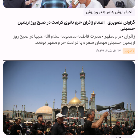
احیاء ارزش ها در هـنر و ورزش
گزارش تصویری | اطعام زائران حرم بانوی کرامت در صبح روز اربعین
حسینی
زائران حرم مطهر حضرت فاطمه معصومه سلام الله علیها در صبح روز
اربعین حسینی مهمان سفره با کرامت حرم مطهر بودند.
تصویر
۱۴۰۵-۰۵-۱۳ ۱۵:۴۹