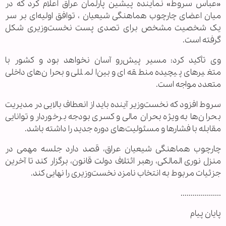
«عباس سروط» نماینده پیشین پارلمان عراق اعلام کرد که در
میان اعضای چارچوب هماهنگی شیعیان ، توافق اولیه‌ای بر سر
یک شخصیت مشخص برای تصدی پست نخست‌وزیری شکل
گرفته است.
وی تأکید کرد: مسیر پیش‌رو آسان نخواهد بود و کشور با
متغیرهای پیچیده منطقه‌ای و بین‌المللی و بحران‌های داخلی
متعدد مواجه است.
سروط افزود که نخست‌وزیر آینده باید از انعطاف بالایی در مدیریت
بحران‌ها به ویژه بحران مالی و کسری بودجه برخوردار و توانایی
مقابله با فشارها و مسئولیت‌های دوره جدید را داشته باشد.
چارچوب هماهنگی شیعیان عراق، قصد دارد جلسه مهمی در
منزل نوری المالکی، رهبر ائتلاف دولت قانون، برگزار کند تا آخرین
جزئیات مربوط به انتخاب نامزد نخست‌وزیری را نهایی کند.
....................
پایان پیام