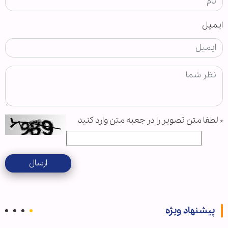
ایمیل
*
لطفا متن تصویر را در جعبه متن وارد کنید
ارسال
پیشنهاد ویژه