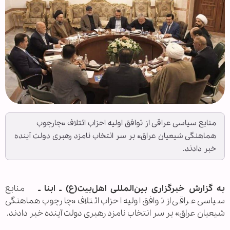
منابع سیاسی عراقی از توافق اولیه احزاب ائتلاف «چارچوب
هماهنگی شیعیان عراق» بر سر انتخاب نامزد رهبری دولت آینده
خبر دادند.
به گزارش خبرگزاری بین‌المللی اهل‌بیت(ع) ـ ابنا ـ
منابع
سیاسی عراقی از توافق اولیه احزاب ائتلاف «چارچوب هماهنگی
شیعیان عراق» بر سر انتخاب نامزد رهبری دولت آینده خبر دادند.