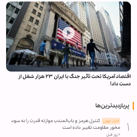
اقتصاد آمریکا تحت تأثیر جنگ با ایران ۲۳ هزار شغل از
دست داد!
پربازدیدترین‌ها
کنترل هرمز و باب‌المندب موازنه قدرت را به سود
اخبار جهان
محور مقاومت تغییر داده است
۲ روز قبل