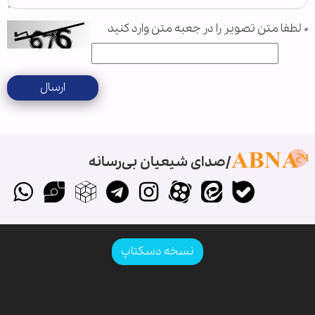
*
لطفا متن تصویر را در جعبه متن وارد کنید
ارسال
صدای شیعیان بی‌رسانه
نسخه دسکتاپ