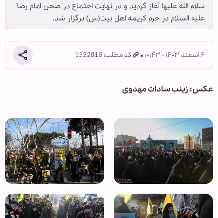
سلام الله علیها آغاز گردید و در نهایت اجتماع در صحن امام رضا
علیه السلام در حرم کریمه اهل بیت(س) برگزار شد.
۶ اسفند ۱۴۰۳ - ۰۰:۴۳
کد مطلب: 1522816
عکس: زینب سادات مهدوی