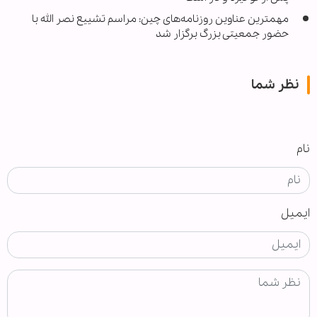
مهمترین عناوین روزنامه‌های چین: مراسم تشییع نصر الله با
حضور جمعیتی بزرگ برگزار شد
نظر شما
نام
ایمیل