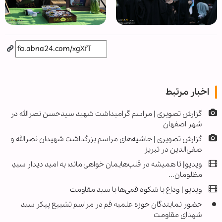
اخبار مرتبط
گزارش تصویری | مراسم گرامیداشت شهید سیدحسن نصرالله در
شهر اصفهان
گزارش تصویری | حاشیه‌های مراسم بزرگداشت شهیدان نصرالله و
صفی‌الدین در تبریز
ویدیو| تا همیشه در قلب‌هایمان خواهی ماند؛ به امید دیدار سیدِ
مظلومان...
ویدیو | وداع با شکوه قمی‌ها با سید مقاومت
حضور نمایندگان حوزه علمیه قم در مراسم تشییع پیکر سید
شهدای مقاومت