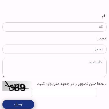
نام
ایمیل
*
لطفا متن تصویر را در جعبه متن وارد کنید
ارسال