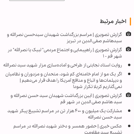
اخبار مرتبط
گزارش تصویری | مراسم بزرگداشت شهیدان سیدحسن نصرالله و
سیدهاشم صفی الدین در تبریز
گزارش تصویری | راهپیمایی و اجتماع مردمی" لبیک یا نصرالله" در
شهر قم - ۱
روایت استاد نجابتی از طراحی و آماده‌سازی مزار شهید سید نصرالله
اگر یک مو از امام خامنه‌ای کم شود، متحدان و مزدوران و نظامیان
و دیپلمات‌ها و اتباع و منافع آمریکا را هدف قرار می‌دهیم |
نمی‌گذاریم کربلا تکرار شود!
گزارش تصویری | آیین بزرگداشت شهیدان سید حسن نصرالله و
سید هاشم صفی الدین در شهر قم
مشارکت یک میلیون و ۴۰۰ هزار تن در مراسم تشییع پیکر شهید
سید حسن نصرالله
عکس خبری | حضور همسر و دختر شهید نصرالله در مراسم
تشییع سید مقاومت