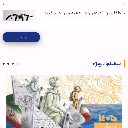
*
لطفا متن تصویر را در جعبه متن وارد کنید
ارسال
پیشنهاد ویژه