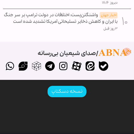
دیروز ۱۸:۱۶
واشنگتن‌پست: اختلافات در دولت ترامپ بر سر جنگ
اخبار جهان
با ایران و کاهش ذخایر تسلیحاتی آمریکا تشدید شده است
۳ روز قبل
صدای شیعیان بی‌رسانه
نسخه دسکتاپ