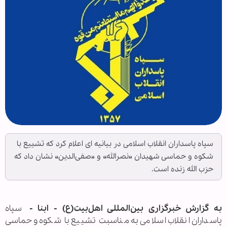
سپاه پاسداران انقلاب اسلامی در بیانیه ای اعلام کرد که تشییع با
شکوه و حماسی شهیدان «نصرالله» و «صفی‌الدین» نشان داد که
حزب الله زنده است.
به گزارش خبرگزاری بین‌المللی اهل‌بیت(ع) - ابنا -
سپاه
پاسداران انقلاب اسلامی به مناسبت تشییع با شکوه و حماسی