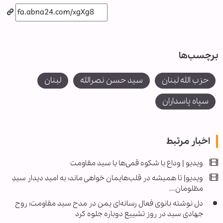
برچسب‌ها
حزب الله لبنان
سید حسن نصرالله
لبنان
سپاه پاسداران
اخبار مرتبط
ویدیو | وداع با شکوه قمی‌ها با سید مقاومت
ویدیو| تا همیشه در قلب‌هایمان خواهی ماند؛ به امید دیدار سیدِ
مظلومان...
دل نوشته بانوی فعال رسانه‌ای یمن در مدح سید مقاومت؛ روح
جهادی سید در روز تشییع دوباره جلوه کرد