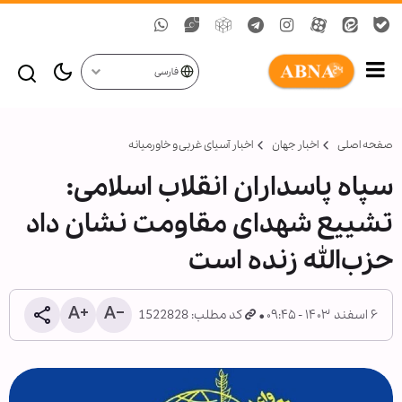
فارسی
صفحه اصلی
اخبار جهان
اخبار آسیای غربی و خاورمیانه
سپاه پاسداران انقلاب اسلامی:
تشییع شهدای مقاومت نشان داد
حزب‌الله زنده است
۶ اسفند ۱۴۰۳ - ۰۹:۴۵
کد مطلب: 1522828