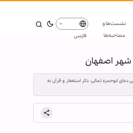
نشست‌ها و
مصاحبه‌ها
فارسی
شهر اصفهان
ی دعای ابوحمزه ثمالی، ذکر استغفار و قرآن به