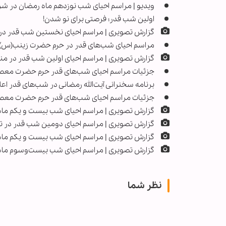
ویدیو | مراسم احیای شب نوزدهم ماه رمضان در 
اولین شب قدر؛ فرصتی برای نو شدن!
گزارش تصویری | مراسم احیای نخستین شب قدر در
مراسم احیای شب‌های قدر در حرم حضرت زینب(س) ب
گزارش تصویری | مراسم احیای اولین شب قدر در م
جزئیات مراسم احیای شب‌های قدر حرم حضرت معص
برنامه سخنرانی آیت‌الله رمضانی در شب‌های قدر اعل
جزئیات مراسم احیای شب‌های قدر حرم حضرت معص
گزارش تصویری | مراسم احیای شب بیست و یکم م
گزارش تصویری | مراسم احیای دومین شب قدر در 
گزارش تصویری | مراسم احیای شب بیست و یکم ما
گزارش تصویری | مراسم احیای شب بیست‌وسوم ماه
نظر شما