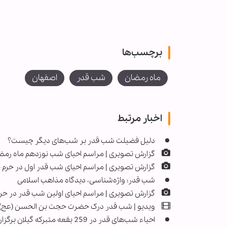
برچسب‌ها
ماه رمضان
شب قدر
اصفهان
اخبار مرتبط
دلیل فضیلت شب قدر بر شب‌های دیگر چیست؟
گزارش تصویری | مراسم احیای شب نوزدهم ماه رمضا
گزارش تصویری | مراسم احیای شب قدر اول در حر
شب قدر: واژه‌شناسی، دیدگاه مذاهب اسلامی
گزارش تصویری | مراسم احیای اولین شب قدر در
ویدیو | شب قدر درک حضرت حجت بن الحسن (عج)
احیاء شب‌های قدر در 259 بقعه متبرکه گیلان برگزار می‌شود