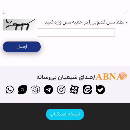
*
لطفا متن تصویر را در جعبه متن وارد کنید
ارسال
صدای شیعیان بی‌رسانه
نسخه دسکتاپ