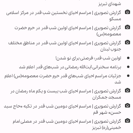
شهدای تبریز
گزارش تصویری | مراسم احیای نخستین شب قدر در مرکز اسلامی
مسکو
گزارش تصویری | مراسم احیای اولین شب قدر در حرم حضرت
معصومه(س)
گزارش تصویری | مراسم احیای اولین شب قدر در مناطق مختلف
جنوب لبنان
اولین شب قدر؛ فرصتی برای نو شدن!
برنامه سخنرانی آیت‌الله رمضانی در شب‌های قدر اعلام شد
جزئیات مراسم احیای شب‌های قدر حرم حضرت معصومه(س) اعلام
شد
گزارش تصویری | مراسم احیای شب بیست و یکم ماه رمضان در
مسجد جمکران
گزارش تصویری | مراسم احیای دومین شب قدر در تکیه «حاج سید
حسن» شهر قم
گزارش تصویری | مراسم احیای دومین شب قدر در مصلی امام
خمینی(ره) تبریز