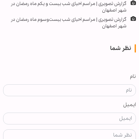
گزارش تصویری | مراسم احیای شب بیست و یکم ماه رمضان در
شهر اصفهان
گزارش تصویری | مراسم احیای شب بیست‌وسوم ماه رمضان در
شهر اصفهان
نظر شما
نام
ایمیل