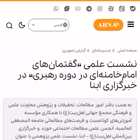
فارسی
صفحه اصلی
چندرسانه‌ای
گزارش تصويری
نشست علمی «گفتمان‌های
امام‌خامنه‌ای در دوره رهبری» در
خبرگزاری ابنا
به همت دفتر امور مطالعات، تحقیقات و پژوهش معاونت علمی
و فرهنگی مجمع جهانی اهل‌بیت(ع) با همکاری مؤسسه
آموزش‌های کوتاه‌مدت و فرصت‌های مطالعاتی جامعه المصطفی
العالمیه، انجمن علمی مطالعات اجتماعی حوزه، و خبرگزاری
بین‌المللی اهل‌بیت(ع) – ابنا، نشست علمی پژوهشی با عنوان