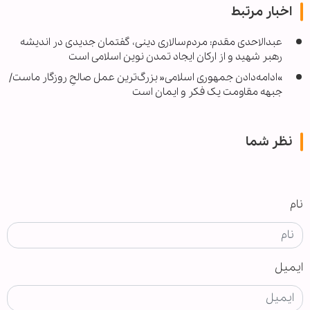
اخبار مرتبط
عبدالاحدی مقدم: مردم‌سالاری دینی، گفتمان جدیدی در اندیشه
رهبر شهید و از ارکان ایجاد تمدن نوین اسلامی است
»ادامه‌دادن جمهوری اسلامی« بزرگ‌ترین عمل صالحِ روزگار ماست/
جبهه مقاومت یک فکر و ایمان است
نظر شما
نام
ایمیل