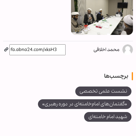
محمد اخلاقی
برچسب‌ها
نشست علمی تخصصی
«گفتمان‌های امام‌خامنه‌ای در دوره رهبری»
شهید امام خامنه‌ای