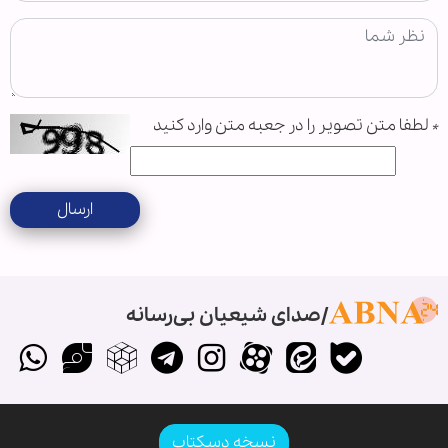
*
لطفا متن تصویر را در جعبه متن وارد کنید
ارسال
صدای شیعیان بی‌رسانه
نسخه دسکتاپ