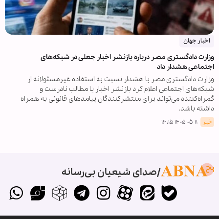
اخبار جهان
وزارت دادگستری مصر درباره بازنشر اخبار جعلی در شبکه‌های
اجتماعی هشدار داد
وزارت دادگستری مصر با هشدار نسبت به استفاده غیرمسئولانه از
شبکه‌های اجتماعی اعلام کرد بازنشر اخبار یا مطالب نادرست و
گمراه‌کننده می‌تواند برای منتشرکنندگان پیامدهای قانونی به همراه
داشته باشد.
خبر
۱۴۰۵-۰۵-۱۱ ۱۶:۱۵
صدای شیعیان بی‌رسانه