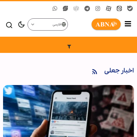
فارسی
اخبار جعلی