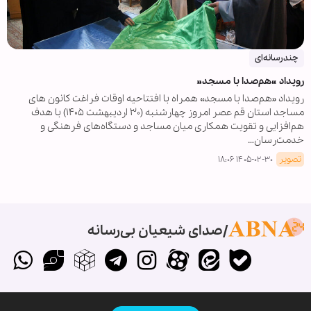
چندرسانه‌ای
رویداد «هم‌صدا با مسجد»
رویداد «هم‌صدا با مسجد» همراه با افتتاحیه اوقات فراغت کانون های
مساجد استان قم عصر امروز چهارشنبه (۳۰ اردیبهشت ۱۴۰۵) با هدف
هم‌افزایی و تقویت همکاری میان مساجد و دستگاه‌های فرهنگی و
خدمت‌رسان…
تصویر
۱۴۰۵-۰۲-۳۰ ۱۸:۰۶
صدای شیعیان بی‌رسانه