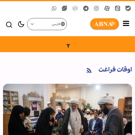
فارسی
اوقات فراغت