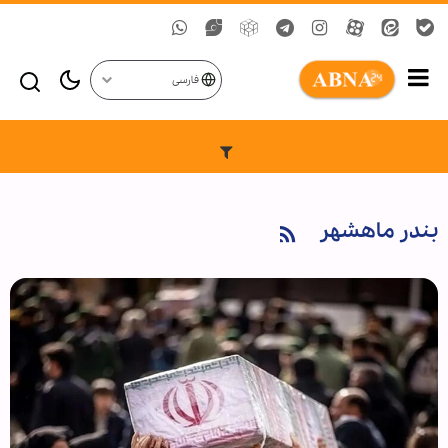
فارسی
بندر ماهشهر