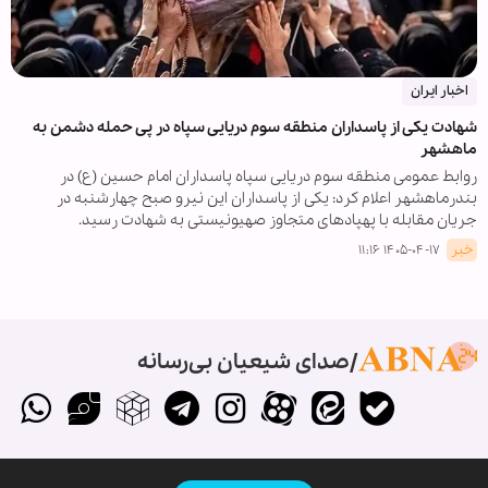
اخبار ایران
شهادت یکی از پاسداران منطقه سوم دریایی سپاه در پی حمله دشمن به
ماهشهر
روابط عمومی منطقه سوم دریایی سپاه پاسداران امام حسین (ع) در
بندرماهشهر اعلام کرد: یکی از پاسداران این نیرو صبح چهارشنبه در
جریان مقابله با پهپادهای متجاوز صهیونیستی به شهادت رسید.
خبر
۱۴۰۵-۰۴-۱۷ ۱۱:۱۶
صدای شیعیان بی‌رسانه