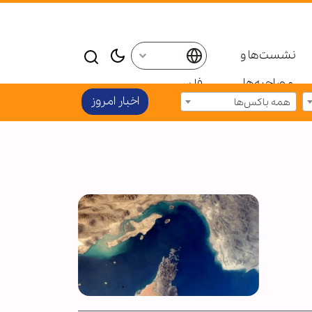
نشست‌ها و
مصاحبه‌ها
فارسی
اخبار امروز
همه باکس‌ها