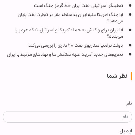
تحلیلگر اسرائیلی: نفت ایران خط قرمز جنگ است
آیا جنگ آمریکا علیه ایران به سلطه دلار بر تجارت نفت پایان
می‌دهد؟
آیا ایران برای واکنش به حمله آمریکا و اسرائیل، تنگه هرمز را
می‌بندد؟
دولت ترامپ سناریوی نفت ۲۰۰ دلاری را بررسی می‌کند
تحریم‌های جدید آمریکا علیه نفتکش‌ها و نهادهای مرتبط با ایران
نظر شما
نام
ایمیل