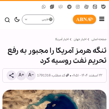
فارسی
صفحه اصلی
اخبار جهان
اخبار آمریکا
تنگه هرمز آمریکا را مجبور به رفع
تحریم نفت روسیه کرد
۲۲ اسفند ۱۴۰۴ - ۰۸:۵۱
کد مطلب: 1791316