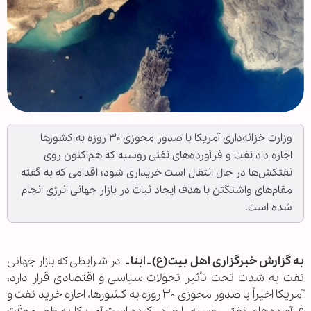
وزارت خزانه‌داری آمریکا با صدور مجوزی ۳۰ روزه به کشورها
اجازه داد نفت و فرآورده‌های نفتی روسیه که هم‌اکنون روی
نفتکش‌ها در حال انتقال است خریداری شود؛ اقدامی که به گفته
مقام‌های واشنگتن با هدف ایجاد ثبات در بازار جهانی انرژی انجام
شده است.
به گزارش خبرگزاری اهل بیت(ع) ـ ابنا ـ
در شرایطی که بازار جهانی
نفت به شدت تحت تأثیر تحولات سیاسی و اقتصادی قرار دارد،
آمریکا اخیراً با صدور مجوزی ۳۰ روزه به کشورها، اجازه خرید نفت و