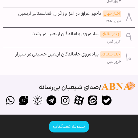
۳ روز قبل
تأخیر عراق در اعزام زائران افغانستانی اربعین
اخبار جهان
دیروز ۱۹:۱۰
پیاده‌روی جاماندگان اربعین در رشت
چندرسانه‌ای
۲ روز قبل
پیاده‌روی جاماندگان اربعین حسینی در شیراز
چندرسانه‌ای
۲ روز قبل
صدای شیعیان بی‌رسانه
نسخه دسکتاپ