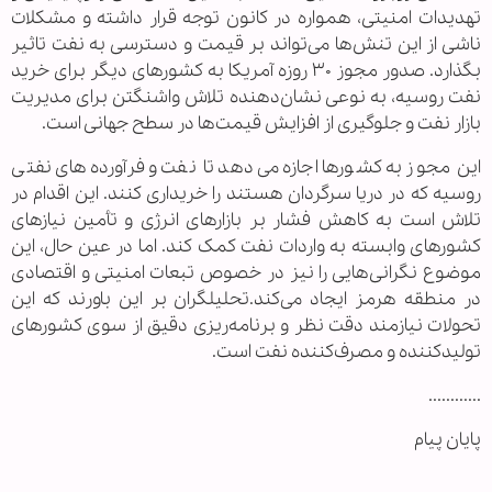
تهدیدات امنیتی، همواره در کانون توجه قرار داشته و مشکلات
ناشی از این تنش‌ها می‌تواند بر قیمت و دسترسی به نفت تاثیر
بگذارد. صدور مجوز ۳۰ روزه آمریکا به کشورهای دیگر برای خرید
نفت روسیه، به نوعی نشان‌دهنده تلاش واشنگتن برای مدیریت
بازار نفت و جلوگیری از افزایش قیمت‌ها در سطح جهانی است.
این مجوز به کشورها اجازه می‌دهد تا نفت و فرآورده‌های نفتی
روسیه که در دریا سرگردان هستند را خریداری کنند. این اقدام در
تلاش است به کاهش فشار بر بازارهای انرژی و تأمین نیازهای
کشورهای وابسته به واردات نفت کمک کند. اما در عین حال، این
موضوع نگرانی‌هایی را نیز در خصوص تبعات امنیتی و اقتصادی
در منطقه هرمز ایجاد می‌کند.تحلیلگران بر این باورند که این
تحولات نیازمند دقت نظر و برنامه‌ریزی دقیق از سوی کشورهای
تولیدکننده و مصرف‌کننده نفت است.
............
پایان پیام