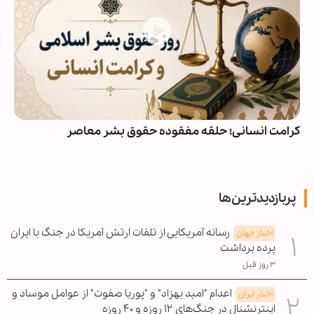
کرامت انسانی؛ حلقه مفقوده حقوق بشر معاصر
پربازدیدترین‌ها
رسانه آمریکایی از تلفات ارتش آمریکا در جنگ با ایران
اخبار جهان
پرده برداشت
۳ روز قبل
اعدام "امید بهزاد" و "پوریا صفوت" از عوامل موساد و
اخبار ایران
اینترنشنال در جنگ‌های ۱۲ روزه و ۴۰ روزه