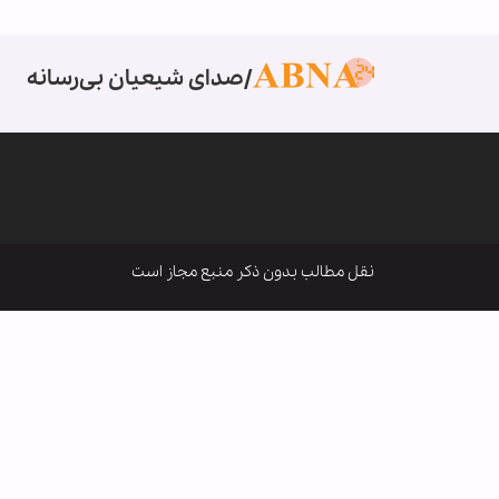
صدای شیعیان بی‌رسانه
نقل مطالب بدون ذکر منبع مجاز است