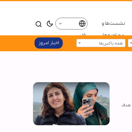
نشست‌ها و
مصاحبه‌ها
فارسی
اخبار امروز
همه باکس‌ها
و هدف