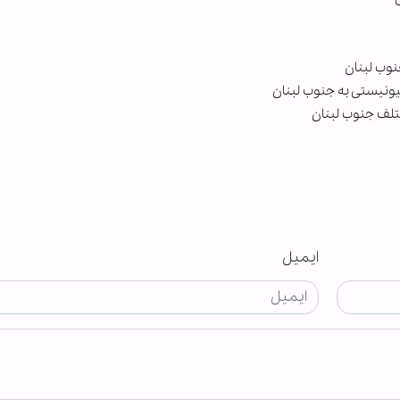
نوب لبنان
تلف جنوب لبنان
ایمیل