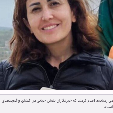
زادی رسانه»، اعلام کردند که خبرنگاران نقش حیاتی در افشای واقعیت‌های
 است.