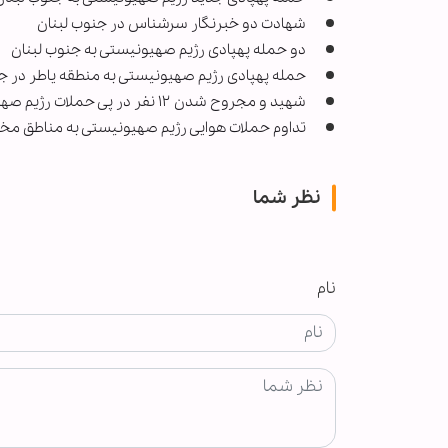
شهادت دو خبرنگار سرشناس در جنوب لبنان
دو حمله پهپادی رژیم صهیونیستی به جنوب لبنان
حمله پهپادی رژیم صهیونیستی به منطقه یاطر در ج
شهید و مجروح شدن ۱۲ نفر در پی حملات رژیم صهیونیستی به جنوب لبنان
تداوم حملات هوایی رژیم صهیونیستی به مناطق مخ
نظر شما
نام