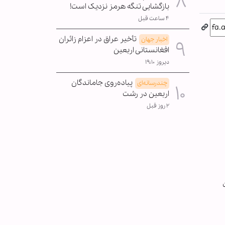
بازگشایی تنگه هرمز نزدیک است!
۴ ساعت قبل
تأخیر عراق در اعزام زائران
اخبار جهان
افغانستانی اربعین
دیروز ۱۹:۱۰
پیاده‌روی جاماندگان
چندرسانه‌ای
اربعین در رشت
۲ روز قبل