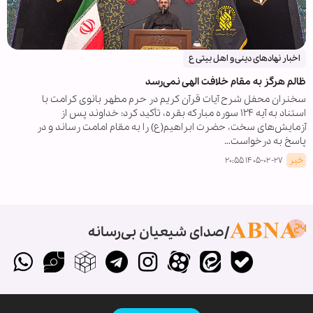
اخبار نهادهای دینی و اهل بیتی ع
ظالم هرگز به مقام خلافت الهی نمی‌رسد
سخنران محفل شرح آیات قرآن کریم در حرم مطهر بانوی کرامت با
استناد به آیه ۱۲۴ سوره مبارکه بقره، تأکید کرد: خداوند پس از
آزمایش‌های سخت، حضرت ابراهیم(ع) را به مقام امامت رساند و در
پاسخ به درخواست…
خبر
۱۴۰۵-۰۲-۲۷ ۲۰:۵۵
صدای شیعیان بی‌رسانه