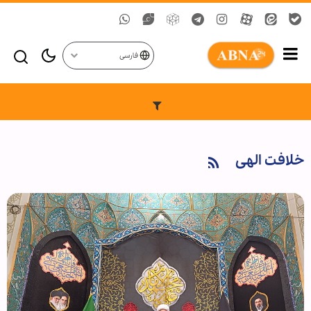
فارسی
خلافت الهی