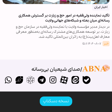
اخبار ایران
تأکید نماینده ولی‌فقیه در امور حج و زیارت بر گسترش همکاری
رسانه‌ای میان بعثه و شبکه‌های جهانی ولایت
در دیدار مدیر مؤسسه ولایت با نماینده ولی‌فقیه در سازمان حج و
زیارت، بر توسعه همکاری‌های مشترک رسانه‌ای به‌منظور معرفی
معارف اهل‌بیت(ع) به زائران بین‌المللی تأکید شد.
خبر
۱۴۰۴-۰۸-۰۷ ۱۵:۱۱
صدای شیعیان بی‌رسانه
نسخه دسکتاپ