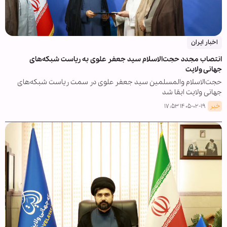
اخبار ایران
انتصاب مجدد حجت‌الاسلام سید جعفر علوی به ریاست شبکه‌های
جهانی ولایت
حجت‌الاسلام والمسلمین سید جعفر علوی در سمت ریاست شبکه‌های
جهانی ولایت ابقا شد
خبر
۱۴۰۵-۰۲-۱۹ ۱۷:۵۳