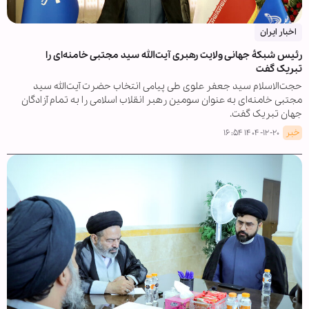
اخبار ایران
رئیس شبکۀ جهانی ولایت رهبری آیت‌الله سید مجتبی خامنه‌ای را
تبریک گفت
حجت‌الاسلام سید جعفر علوی طی پیامی انتخاب حضرت آیت‌الله سید
مجتبی خامنه‌ای به عنوان سومین رهبر انقلاب اسلامی را به تمام آزادگان
جهان تبریک گفت.
خبر
۱۴۰۴-۱۲-۲۰ ۱۶:۵۴