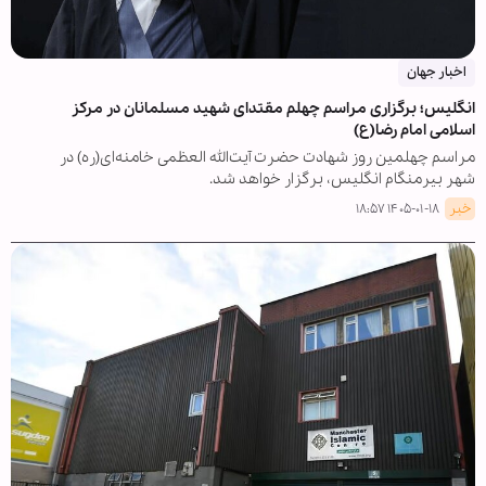
اخبار جهان
انگلیس؛ برگزاری مراسم چهلم مقتدای شهید مسلمانان در مرکز
اسلامی امام رضا(ع)
مراسم چهلمین روز شهادت حضرت آیت‌الله العظمی خامنه‌ای(ره) در
شهر بیرمنگام انگلیس، برگزار خواهد شد.
خبر
۱۴۰۵-۰۱-۱۸ ۱۸:۵۷