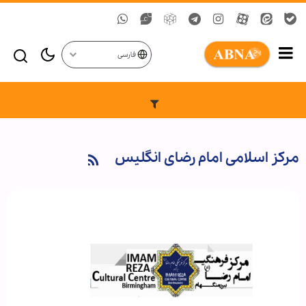
فارسی
مرکز اسلامی امام رضای انگلیس