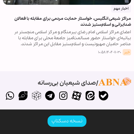
اخبار مهم
مراکز شیعی انگلیس، خواستار حمایت مردمی برای مقابله با فعالان
ضدایرانی و اسلام‌ستیز شدند
اعضای مراکز اسلامی امام رضای بیرمنگام و مرکز اسلامی منچستر در
بیانیه‌ای خواستار حضور مسالمت‌آمیز جامعۀ محلی برای مقابله با
عناصر حامیان صهیونیست و اسلام‌ستیز مقابل این مراکز شدند.
خبر
۱۴۰۴-۱۱-۳۰ ۱۰:۵۸
صدای شیعیان بی‌رسانه
نسخه دسکتاپ