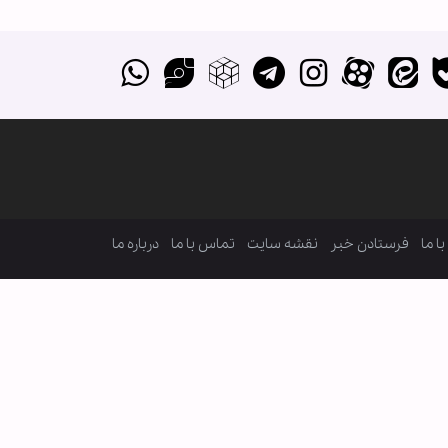
ا ما
فرستادن خبر
نقشه سایت
تماس با ما
درباره ما