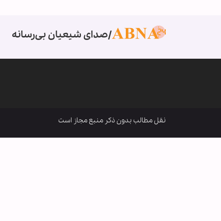
صدای شیعیان بی‌رسانه
نقل مطالب بدون ذکر منبع مجاز است