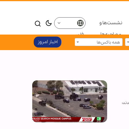
نشست‌ها و
مصاحبه‌ها
فارسی
اخبار امروز
همه باکس‌ها
ند؛