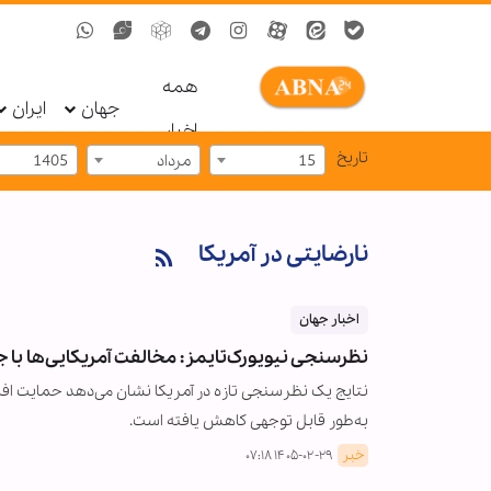
همه
جهان
ایران
اخبار
تاریخ
15
مرداد
1405
نارضایتی در آمریکا
اخبار جهان
نظرسنجی نیویورک‌تایمز: مخالفت آمریکایی‌ها با 
نتایج یک نظرسنجی تازه در آمریکا نشان می‌دهد حمایت افکا
به‌طور قابل توجهی کاهش یافته است.
خبر
۱۴۰۵-۰۲-۲۹ ۰۷:۱۸