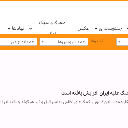
معارف و سبک
چندرسانه‌ای
عکس
نهادها
زندگی
فیلترها
همه سرویس‌ها
همه انواع خبر
جنگ علیه ایران افزایش یافته است
ر عمومی این کشور از کمک‌های نظامی به اسرائیل و نیز هرگونه جنگ با ایران