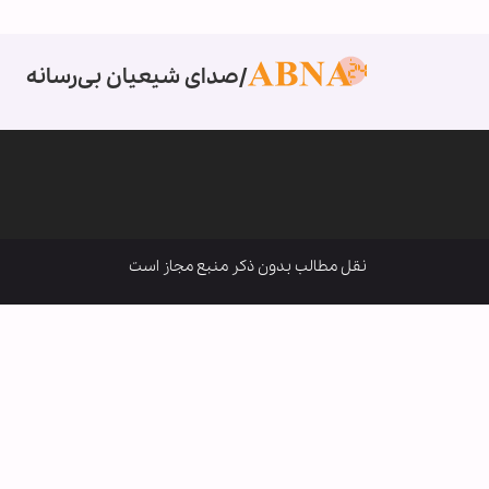
صدای شیعیان بی‌رسانه
نقل مطالب بدون ذکر منبع مجاز است