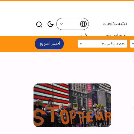
نشست‌ها و
مصاحبه‌ها
فارسی
اخبار امروز
همه باکس‌ها