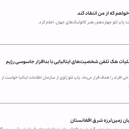
واهم که از من انتقاد کند
پاپ لئو چهاردهم رهبر کاتولیک‌های جهان، اعلام کرد.
ملیات هک تلفن‌ شخصیت‌های ایتالیایی با بدافزار جاسوسی رژیم
فراد را هدف قرار می‌داد، پاپ لئو ژاوی از سازمان اطلاعات ایتالیا خواست از
ان زمین‌لرزه شرق افغانستان