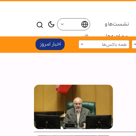
نشست‌ها و
مصاحبه‌ها
فارسی
اخبار امروز
همه باکس‌ها