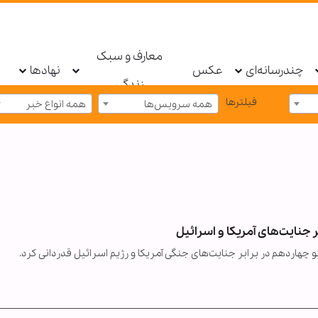
معارف و سبک
چندرسانه‌ای
عکس
نهادها
زندگی
فیلترها
همه سرویس‌ها
همه انواع خبر
 جنایت‌های آمریکا و اسرائیل
هاردهم در برابر جنایت‌های جنگی آمریکا و رژیم اسرائیل قدردانی کرد.