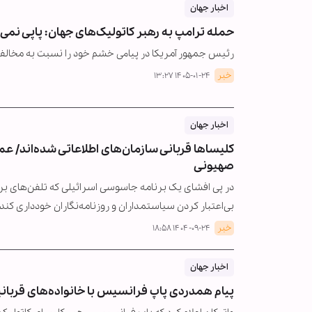
اخبار جهان
حمله ترامپ به رهبر کاتولیک‌های جهان: پاپی نمی‌خ
رئیس جمهور آمریکا در پیامی خشم خود را نسبت به مخالفت 
خبر
۱۴۰۵-۰۱-۲۴ ۱۳:۲۷
اخبار جهان
کلیساها قربانی سازمان‌های اطلاعاتی شده‌اند/ ع
صهیونی
در پی افشای یک برنامه جاسوسی اسرائیلی که تلفن‌های برخی ا
بی‌اعتبار کردن سیاستمداران و روزنامه‌نگاران خودداری کند.
خبر
۱۴۰۴-۰۹-۲۴ ۱۸:۵۸
اخبار جهان
پیام همدردی پاپ فرانسیس با خانواده‌های قربانی