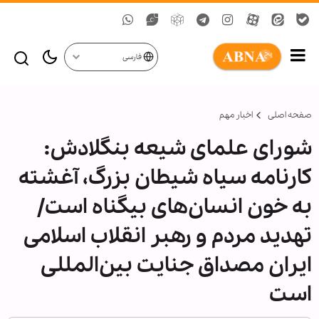
فارسی
صفحه اصلی
اخبار مهم
شورای علمای شیعه بنگلادش:
کارنامه سیاه شیطان بزرگ، آغشته
به خون انسان‌های بیگناه است/
تهدید مردم و رهبر انقلاب اسلامی
ایران مصداق جنایت بین‌المللی
است