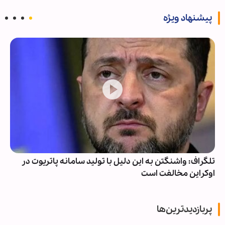
پیشنهاد ویژه
تلگراف: واشنگتن به این دلیل با تولید سامانه پاتریوت در
اوکراین مخالفت است
پربازدیدترین‌ها