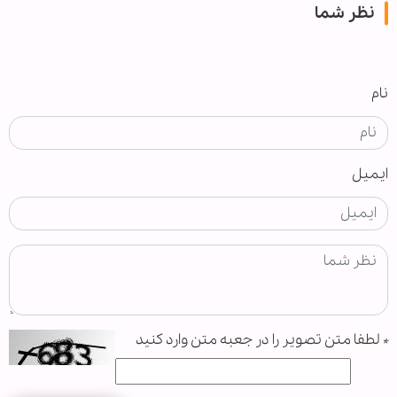
نظر شما
نام
ایمیل
*
لطفا متن تصویر را در جعبه متن وارد کنید