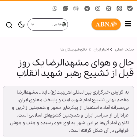
فارسی
صفحه اصلی
اخبار ایران
ابنای شهرستان ها
حال و هوای مشهدالرضا یک روز
قبل از تشییع رهبر شهید انقلاب
به گزارش خبرگزاری بین‌المللی اهل‌بیت(ع) ـ ابنا ـ مشهدالرضا
مقصد نهایی تشییع امام شهید امت و پایتخت معنوی ایران،
بی‌صبرانه آماده استقبال از پیکرهای مطهر و همچنین زائرین و
عزاداران از سراسر ایران و همچنین کشورهای اسلامی است.
اکنون آمادگی‌ها در این شهر به اوج خود رسیده و جنب و جوش
فراوانی در آن شکل گرفته است.