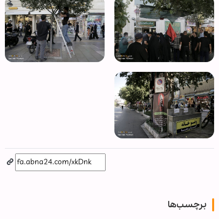
برچسب‌ها