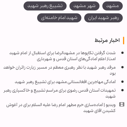
مشهد
شهر مشهد
تشییع رهبر شهید
رهبر شهید ایران
شهید امام خامنه‌ای
اخبار مرتبط
شدت گرفتن تکاپوها در مشهدالرضا برای استقبال از امام شهید
امت/ اعلام آمادگی‌های آستان قدس و شهرداری
مرقد رهبر شهید با نظر رهبری معظم در مسیر زیارت زائران خواهد
بود
آمادگی مهاجرین افغانستانی مشهد برای تشییع رهبر شهید
تمهیدات آستان قدس رضوی برای مراسم تشییع و خاکسپاری رهبر
شهید
ویدیو | آماده‌سازی حرم مطهر امام رضا علیه السلام برای در آغوش
کشیدن آقای شهید