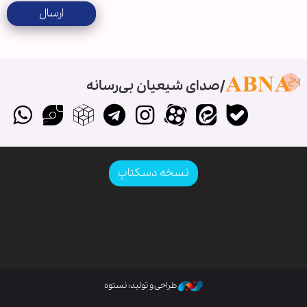
ارسال
صدای شیعیان بی‌رسانه
نسخه دسکتاپ
طراحی و تولید: نستوه