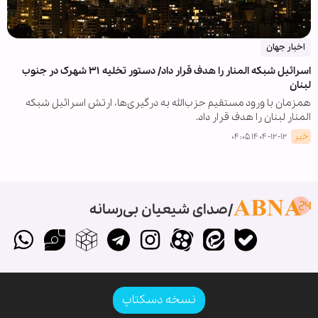
اخبار جهان
اسرائیل شبکه المنار را هدف قرار داد/ دستور تخلیه ۳۱ شهرک در جنوب
لبنان
همزمان با ورود مستقیم حزب‌الله به درگیری‌ها، ارتش اسرائیل شبکه
المنار لبنان را هدف قرار داد.
خبر
۱۴۰۴-۱۲-۱۲ ۰۴:۰۵
صدای شیعیان بی‌رسانه
نسخه دسکتاپ