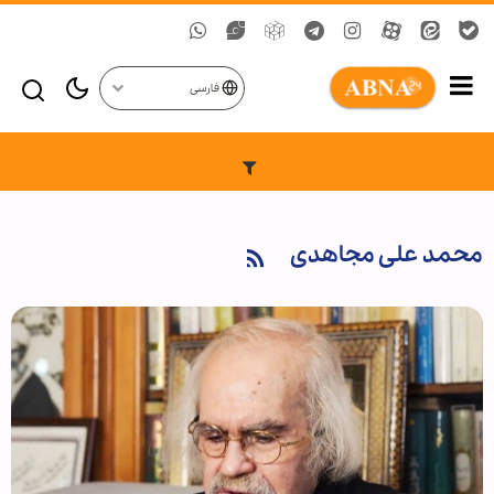
فارسی
محمد علی مجاهدی