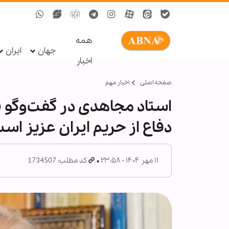
همه
جهان
ایران
اخبار
صفحه اصلی
اخبار مهم
استاد مجاهدی در گفت‌وگو با 
دفاع از حریم ایران عزیز اس
۱۱ مهر ۱۴۰۴ - ۲۳:۵۸
کد مطلب: 1734507