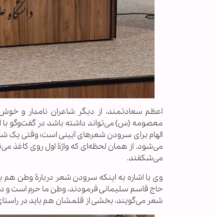
اعظم سعادتمند، از دیگر شاعران نامدار و خوش
معصومه (س) می‌تواند داشته باشد در گفت‌وگو با 
الهام برای سرودن شعرهای آیینی است؛ وقتی یک شاع
می‌شود. از همان لحظه‌ای که واژۀ اول روی کاغذ م
می‌شکفند.
وی با اشاره به اینکه سرودن شعر دربارۀ وطن هم ب
حاج قاسم سلیمانی فرمودند، وطن ما حرم است و دفا
شعر می‌گویند، بخشی از قلمشان هم باید در راستای