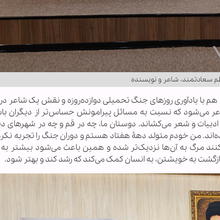
م سعادتمند، شاعر و نویسنده
 با یادآوری روزهای جنگ تحمیلی دوازده‌روزه و نقش یک شاعر در د
عر می‌شود که نسبت به مسائل پیرامونش حساس‌تر از دیگران باش
دبیات و شعر می‌کشاند. دوستان ما، چه در قم و چه در شهرهای دیگر
‌اند. من خودم متولد دهۀ هفتاد هستم و دوران جنگ را تجربه نکرده‌
ند مرگ به آن‌ها نزدیک‌تر شده و همین باعث می‌شود بیشتر به 
بازگشت به خویشتن، به انسان کمک می‌کند که رشد کند و بهتر شود.