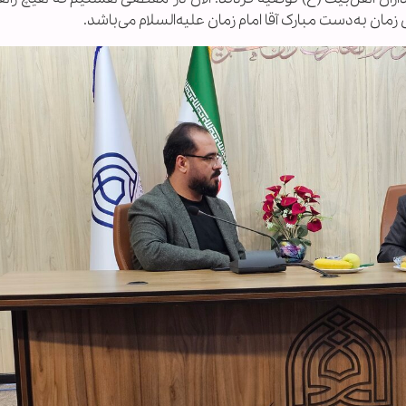
ان به‌دست مبارک آقا امام زمان علیه‌السلام می‌باشد.