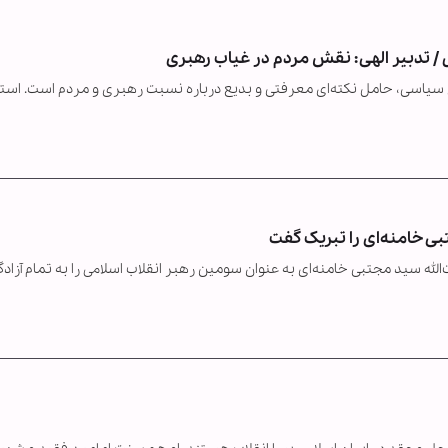
 / تدبیر الهی: نقش مردم در غیاب رهبری
 سیاسی، حامل نکته‌ای معرفتی و بدیع درباره نسبت رهبری و مردم است. استف
ی خامنه‌ای را تبریک گفت
ه سید مجتبی خامنه‌ای به عنوان سومین رهبر انقلاب اسلامی را به تمام آزادگ