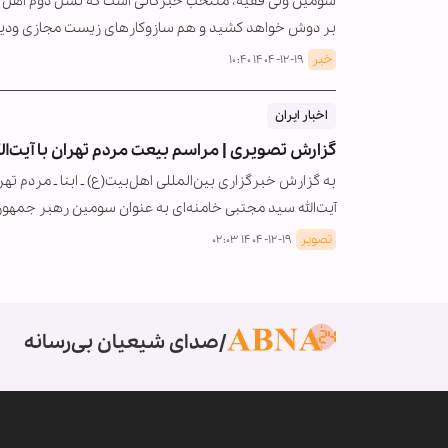
سومین ولی فقیه، منتخب خبرگانی است که نسل دوم اهل حل 
بر دوش خواهد کشید و هم سازوکارهای زیست مجازی ودیج
خبر
۱۴۰۴-۱۲-۱۹ ۱۰:۴۰
اخبار ایران
گزارش تصویری | مراسم بیعت مردم تهران با آیت‌ا
آیت‌الله سید مجتبی خامنه‌ای به عنوان سومین رهبر جمهو
تصویر
۱۴۰۴-۱۲-۱۹ ۰۲:۰۳
صدای شیعیان بی‌رسانه