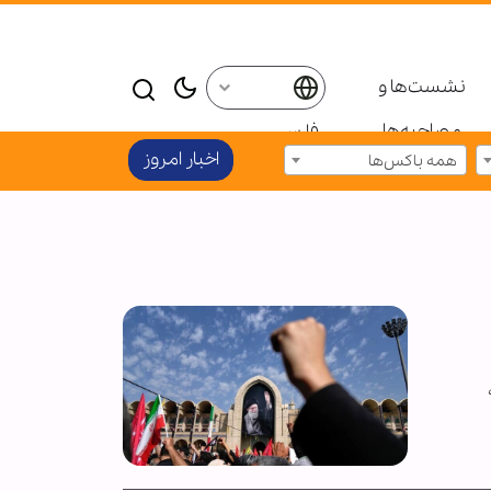
نشست‌ها و
مصاحبه‌ها
فارسی
اخبار امروز
همه باکس‌ها